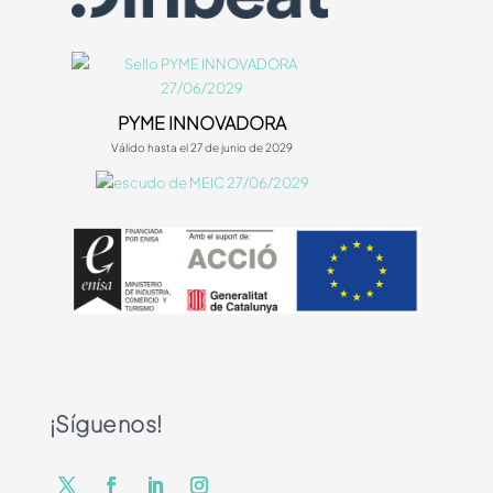
PYME INNOVADORA
Válido hasta el 27 de junio de 2029
¡Síguenos!