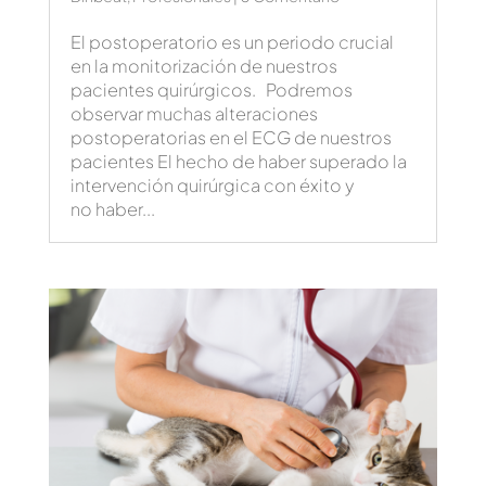
El postoperatorio es un periodo crucial
en la monitorización de nuestros
pacientes quirúrgicos. Podremos
observar muchas alteraciones
postoperatorias en el ECG de nuestros
pacientes El hecho de haber superado la
intervención quirúrgica con éxito y
no haber...