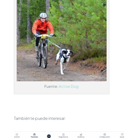
Fuente:
Active Dog
También te puede interesar: