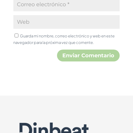
Guarda mi nombre, correo electrónico y web en este
navegador para la próxima vez que comente.