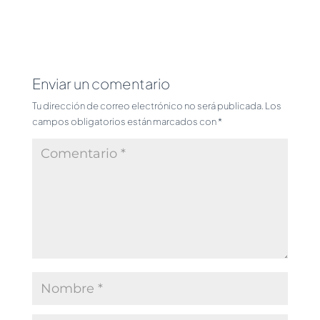
Enviar un comentario
Tu dirección de correo electrónico no será publicada.
Los
campos obligatorios están marcados con
*