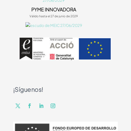
PYME INNOVADORA
Válido hasta el 27 de junio de 2029
¡Síguenos!