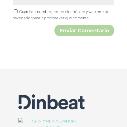
Guarda mi nombre, correo electrónico y web en este
navegador para la próxima vez que comente.