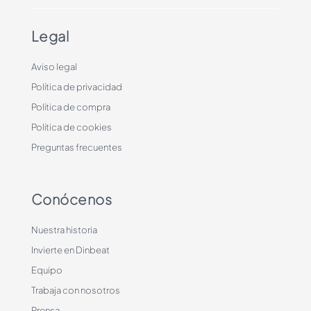
Legal
Aviso legal
Política de privacidad
Política de compra
Política de cookies
Preguntas frecuentes
Conócenos
Nuestra historia
Invierte en Dinbeat
Equipo
Trabaja con nosotros
Prensa