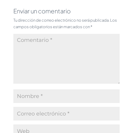
Enviar un comentario
Tu dirección de correo electrónico no será publicada.
Los
campos obligatorios están marcados con
*