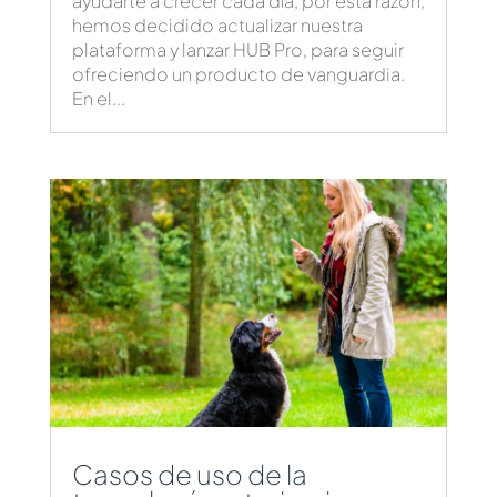
ayudarte a crecer cada día, por esta razón,
hemos decidido actualizar nuestra
plataforma y lanzar HUB Pro, para seguir
ofreciendo un producto de vanguardia.
En el...
Casos de uso de la