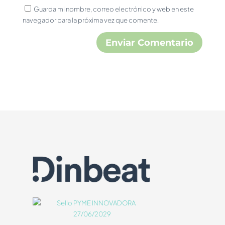
Guarda mi nombre, correo electrónico y web en este
navegador para la próxima vez que comente.