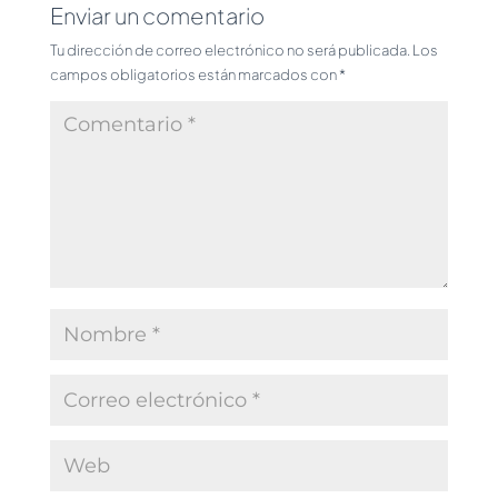
Enviar un comentario
Tu dirección de correo electrónico no será publicada.
Los
campos obligatorios están marcados con
*