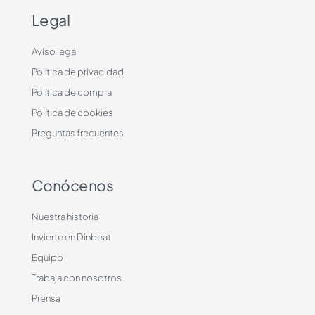
Legal
Aviso legal
Política de privacidad
Política de compra
Política de cookies
Preguntas frecuentes
Conócenos
Nuestra historia
Invierte en Dinbeat
Equipo
Trabaja con nosotros
Prensa