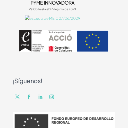
PYME INNOVADORA
Válido hasta el 27 de junio de 2029
¡Síguenos!