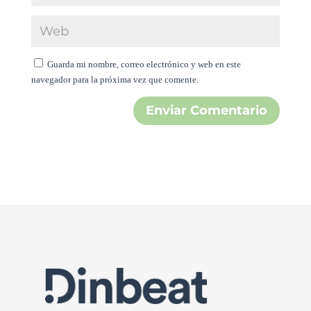
Guarda mi nombre, correo electrónico y web en este
navegador para la próxima vez que comente.