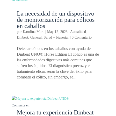
La necesidad de un dispositivo
de monitorización para cólicos
en caballos
por
Karolina Mora
|
May 12, 2023
|
Actualidad
,
Dinbeat
,
General
,
Salud y bienestar
| 0 Comentario
Detectar cólicos en los caballos con ayuda de
Dinbeat UNO® Horse Edition El cólico es una de
las enfermedades digestivas más comunes que
sufren los équidos. El diagnóstico precoz y el
tratamiento eficaz serán la clave del éxito para
combatir el cólico, sin embargo, se...
Comparte en:
Mejora tu experiencia Dinbeat