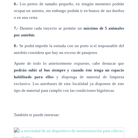
6.-
Los perros de tamaño pequeño, en ningún momento podrán
ocupar un asiento, sin embargo podrán ir en brazos de sus dueños
o en una cesta.
7.-
Durante cada trayecto se permite un
máximo de 5 animales
por autobús
.
8.-
Se podrá impedir la entrada con un perro si el responsable del
autobús considera que hay un exceso de pasajeros.
Aparte de todo lo anteriormente expuesto, cabe destacar que
podrán subir al bus siempre y cuando éste tenga un espacio
habilitado para ellos
y disponga de material de limpieza
exclusivo. Los autobuses de esta localidad ya disponen de este
tipo de material para cumplir con las condiciones higiénicas.
También te puede interesar: