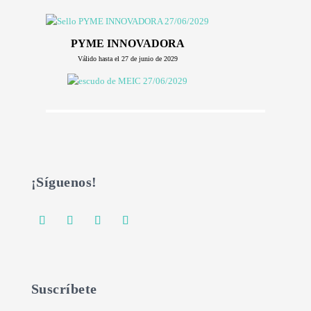
PYME INNOVADORA
Válido hasta el 27 de junio de 2029
¡Síguenos!
Suscríbete