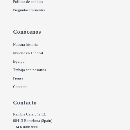
Política de cookies
Preguntas frecuentes
Conócenos
Nuestra historia
Invierte en Dinbeat
Equipo
Trabaja con nosotros
Prensa
Contacto
Contacto
Rambla Cataluña 13,
08415 Barcelona (Spain)
+34 636883660