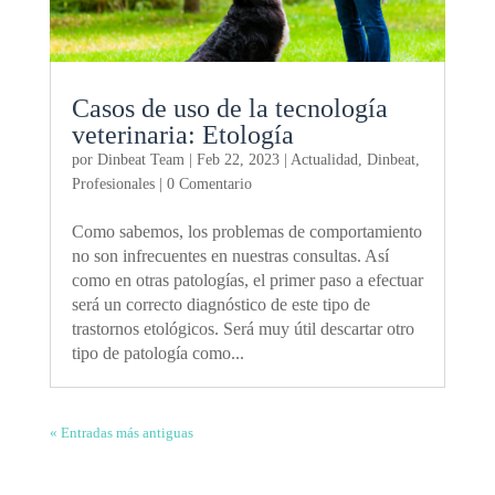
Casos de uso de la tecnología
veterinaria: Etología
por
Dinbeat Team
|
Feb 22, 2023
|
Actualidad
,
Dinbeat
,
Profesionales
| 0 Comentario
Como sabemos, los problemas de comportamiento
no son infrecuentes en nuestras consultas. Así
como en otras patologías, el primer paso a efectuar
será un correcto diagnóstico de este tipo de
trastornos etológicos. Será muy útil descartar otro
tipo de patología como...
« Entradas más antiguas