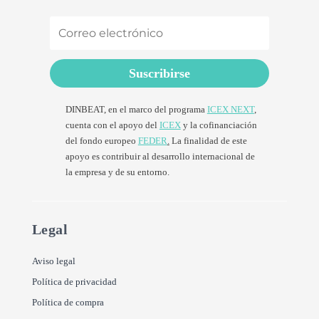
Suscribirse
DINBEAT, en el marco del programa
ICEX NEXT
,
cuenta con el apoyo del
ICEX
y la cofinanciación
del fondo europeo
FEDER
.
La finalidad de este
apoyo es contribuir al desarrollo internacional de
la empresa y de su entorno.
Legal
Aviso legal
Política de privacidad
Política de compra