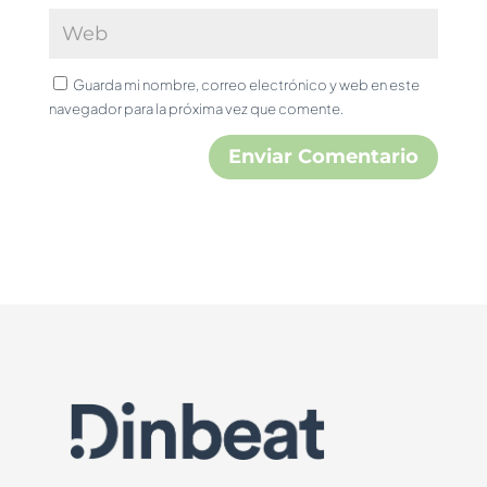
Guarda mi nombre, correo electrónico y web en este
navegador para la próxima vez que comente.