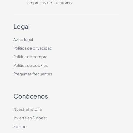
empresa y de su entorno.
Legal
Aviso legal
Política de privacidad
Política de compra
Política de cookies
Preguntas frecuentes
Conócenos
Nuestra historia
Invierte en Dinbeat
Equipo