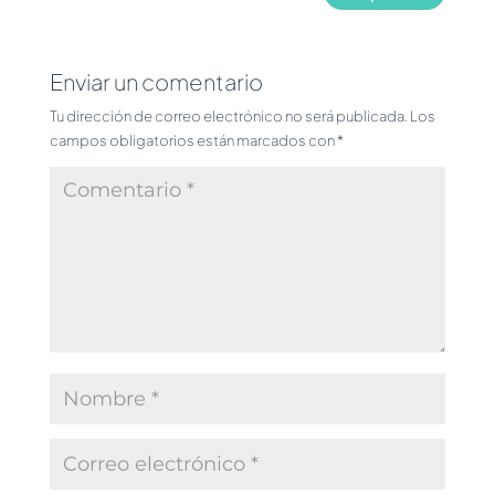
Enviar un comentario
Tu dirección de correo electrónico no será publicada.
Los
campos obligatorios están marcados con
*