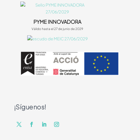
PYME INNOVADORA
Válido hasta el 27 de junio de 2029
¡Síguenos!