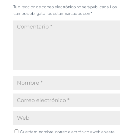
Tu dirección de correo electrónico no será publicada.
Los
campos obligatorios están marcados con
*
Guarda mi nombre, correo electrónico y web en este