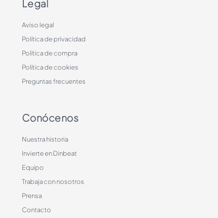
Legal
Aviso legal
Política de privacidad
Política de compra
Política de cookies
Preguntas frecuentes
Conócenos
Nuestra historia
Invierte en Dinbeat
Equipo
Trabaja con nosotros
Prensa
Contacto