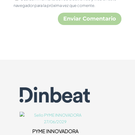
navegador para la próxima vez que comente.
PYME INNOVADORA