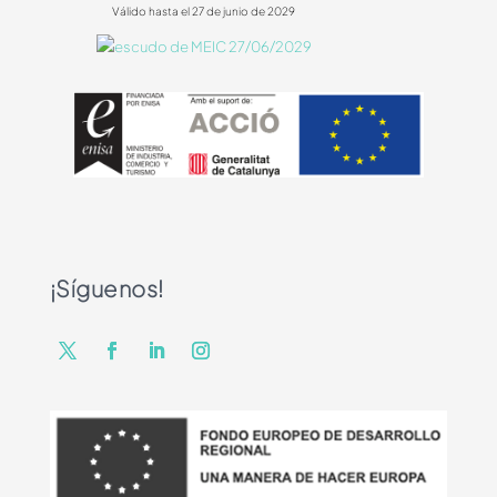
Válido hasta el 27 de junio de 2029
¡Síguenos!