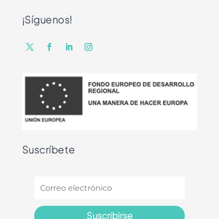
¡Síguenos!
Suscríbete
Suscribirse