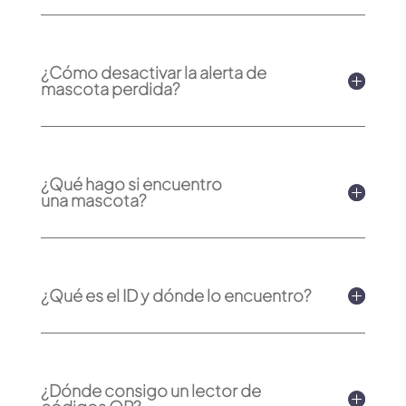
¿Cómo desactivar la alerta de
mascota perdida?
¿Qué hago si encuentro
una mascota?
¿Qué es el ID y dónde lo encuentro?
¿Dónde consigo un lector de