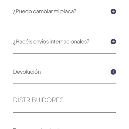
¿Puedo cambiar mi placa?
¿Hacéis envíos internacionales?
Devolución
DISTRIBUIDORES