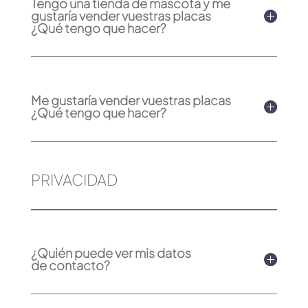
Tengo una tienda de mascota y me
gustaría vender vuestras placas
¿Qué tengo que hacer?
Me gustaría vender vuestras placas
¿Qué tengo que hacer?
PRIVACIDAD
¿Quién puede ver mis datos
de contacto?