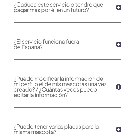
¿Caduca este servicio o tendré que
pagar más por él en un futuro?
¿El servicio funciona fuera
de España?
¿Puedo modificar la información de
mi perfil o el de mis mascotas una vez
creado? / ¿Cuántas veces puedo
editar la información?
¿Puedo tener varias placas para la
misma mascota?