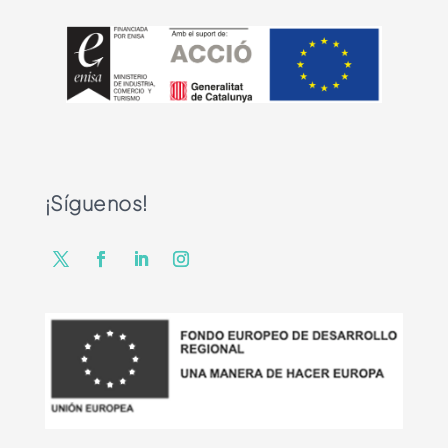
¡Síguenos!