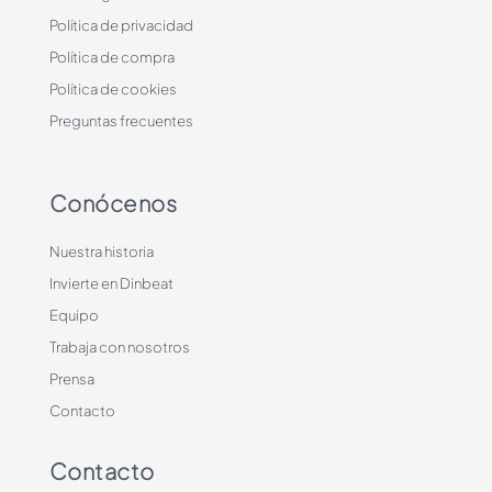
Política de privacidad
Política de compra
Política de cookies
Preguntas frecuentes
Conócenos
Nuestra historia
Invierte en Dinbeat
Equipo
Trabaja con nosotros
Prensa
Contacto
Contacto