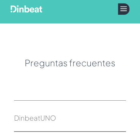
a
Preguntas frecuentes
DinbeatUNO