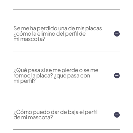
Se me ha perdido una de mis placas
¿cómo la elimino del perfil de
mi mascota?
¿Qué pasa si se me pierde o se me
rompe la placa? ¿qué pasa con
mi perfil?
¿Cómo puedo dar de baja el perfil
de mi mascota?