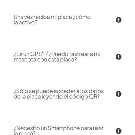
Una vez reciba mi placa ¿cómo
la activo?
¿Es un GPS? / ¿Puedo rastrear a mi
mascota con esta placa?
¿Sólo se puede acceder a los datos
de la placa leyendo el código QR?
¿Necesito un Smartphone para usar
la placa?