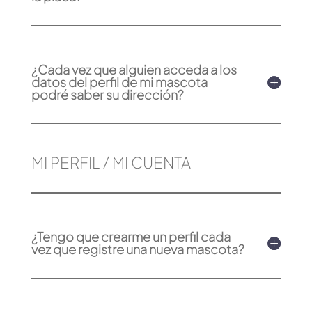
¿Cada vez que alguien acceda a los
datos del perfil de mi mascota
podré saber su dirección?
MI PERFIL / MI CUENTA
¿Tengo que crearme un perfil cada
vez que registre una nueva mascota?