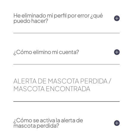
He eliminado mi perfil por error ¿qué
puedo hacer?
¿Cómo elimino mi cuenta?
ALERTA DE MASCOTA PERDIDA /
MASCOTA ENCONTRADA
¿Cómo se activa la alerta de
mascota perdida?