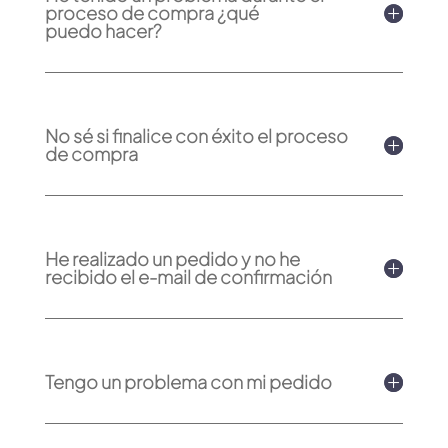
proceso de compra ¿qué
puedo hacer?
No sé si finalice con éxito el proceso
de compra
He realizado un pedido y no he
recibido el e-mail de confirmación
Tengo un problema con mi pedido