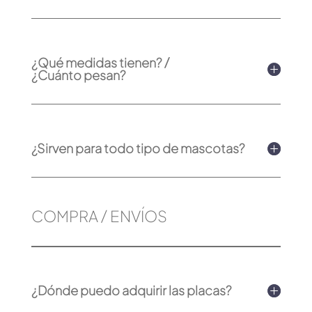
¿Qué medidas tienen? /
¿Cuánto pesan?
¿Sirven para todo tipo de mascotas?
COMPRA / ENVÍOS
¿Dónde puedo adquirir las placas?