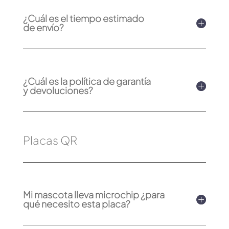
¿Cuál es el tiempo estimado
de envío?
¿Cuál es la política de garantía
y devoluciones?
Placas QR
Mi mascota lleva microchip ¿para
qué necesito esta placa?