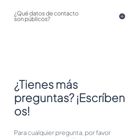
¿Qué datos de contacto
son públicos?
¿Tienes más
preguntas? ¡Escríben
os!
Para cualquier pregunta, por favor