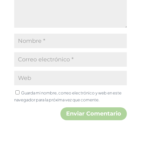
Guarda mi nombre, correo electrónico y web en este
navegador para la próxima vez que comente.