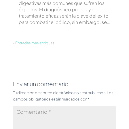
digestivas más comunes que sufren los
équidos. El diagnóstico precoz y el
tratamiento eficaz serán la clave del éxito
para combatir el cólico, sin embargo, se...
« Entradas más antiguas
Enviar un comentario
Tu dirección de correo electrónico no será publicada.
Los
campos obligatorios están marcados con
*