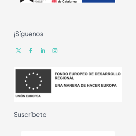
¡Síguenos!
Suscríbete