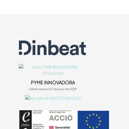
PYME INNOVADORA
Válido hasta el 27 de junio de 2029