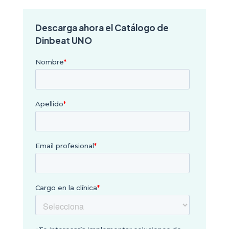
Descarga ahora el Catálogo de
Dinbeat UNO