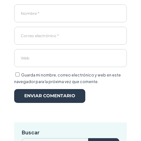
Guarda mi nombre, correo electrónico y web en este
navegador para la próxima vez que comente.
Buscar
Buscar: