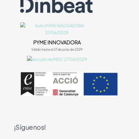
PYME INNOVADORA
Válido hasta el 27 de junio de 2029
¡Síguenos!