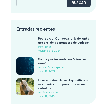
Entradas recientes
Protegido: Convocatoria de junta
general de accionistas de Dinbeat
por dinbeat
noviembre 12, 2024
Datos y veterinaria: un futuro en
común
por Mar Campdepadro
mayo 18, 2023
La necesidad de un dispositivo de
monitorización para cólicos en
caballos
por Karolina Mora
mayo 12, 2023