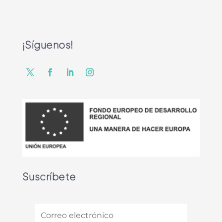
¡Síguenos!
Suscríbete