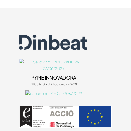
PYME INNOVADORA
Válido hasta el 27 de junio de 2029