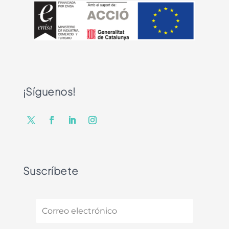
¡Síguenos!
Suscríbete