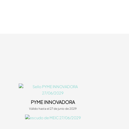
PYME INNOVADORA
Válido hasta el 27 de junio de 2029