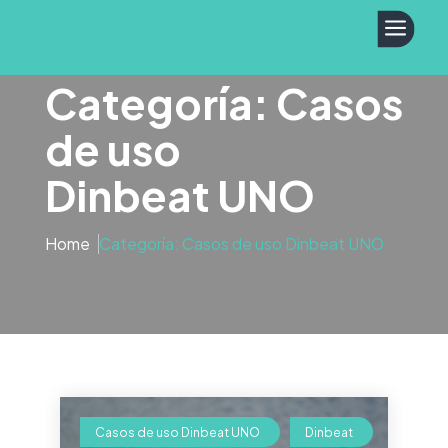
a
Categoría: Casos
de uso
Dinbeat UNO
Home
Categoría: Casos de uso Dinbeat UNO
Casos de uso Dinbeat UNO
Dinbeat