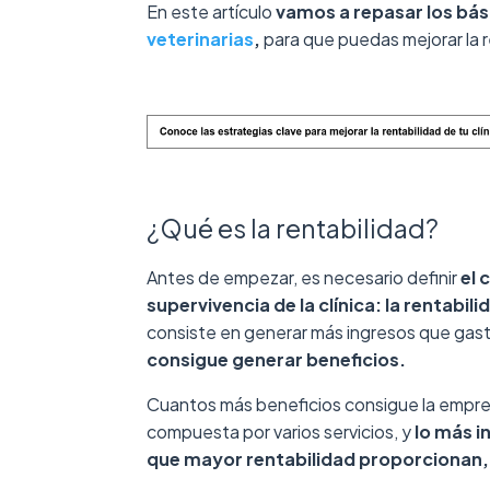
En este artículo
vamos a repasar los bás
veterinarias
,
para que puedas mejorar la re
¿Qué es la rentabilidad?
Antes de empezar, es necesario definir
el 
supervivencia de la clínica: la rentabili
consiste en generar más ingresos que gasto
consigue generar beneficios.
Cuantos más beneficios consigue la empres
compuesta por varios servicios, y
lo más in
que mayor rentabilidad proporcionan, 