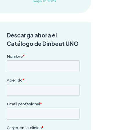
mayo 12, 2023
Descarga ahora el
Catálogo de Dinbeat UNO