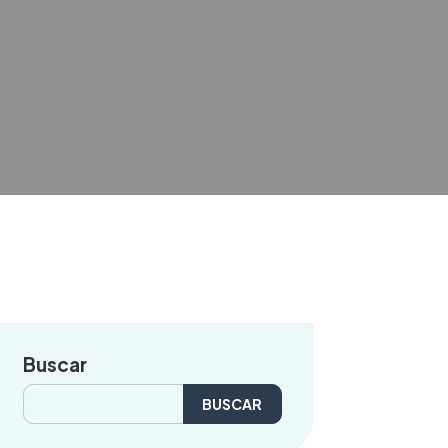
Buscar
Buscar: