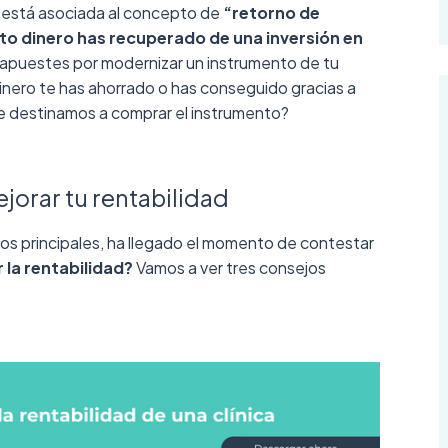
 está asociada al concepto de
“retorno de
nto dinero has recuperado de una inversión en
 apuestes por modernizar un instrumento de tu
dinero te has ahorrado o has conseguido gracias a
e destinamos a comprar el instrumento?
jorar tu rentabilidad
s principales, ha llegado el momento de contestar
la rentabilidad?
Vamos a ver tres consejos