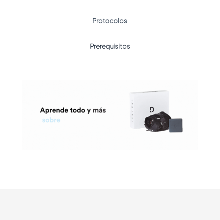
Protocolos
Prerequisitos