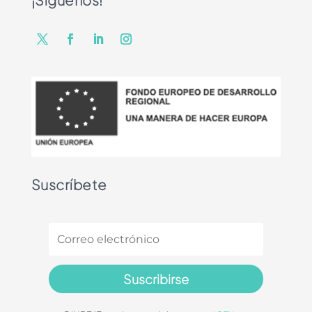
Suscríbete
Suscribirse