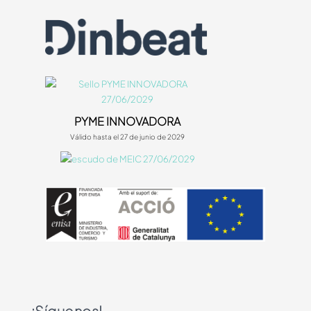
PYME INNOVADORA
Válido hasta el 27 de junio de 2029
¡Síguenos!