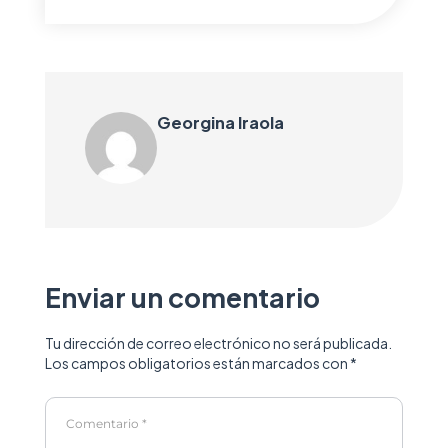
Georgina Iraola
Enviar un comentario
Tu dirección de correo electrónico no será publicada.
Los campos obligatorios están marcados con
*