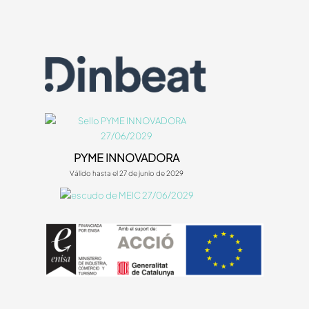
PYME INNOVADORA
Válido hasta el 27 de junio de 2029