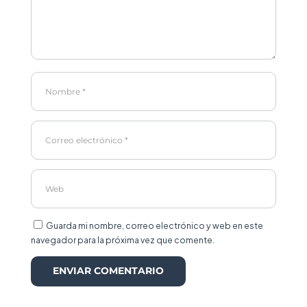
Guarda mi nombre, correo electrónico y web en este
navegador para la próxima vez que comente.