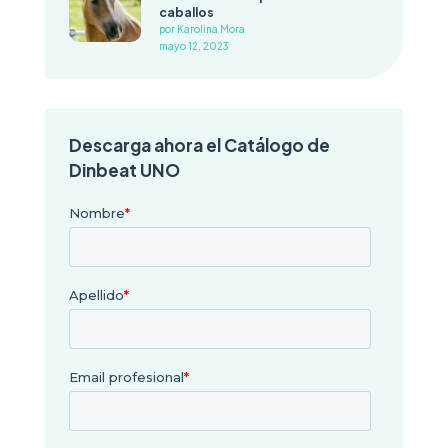
caballos
por Karolina Mora
mayo 12, 2023
Descarga ahora el Catálogo de
Dinbeat UNO