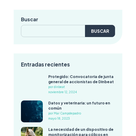
Buscar
Buscar:
Entradas recientes
Protegido: Convocatoria de junta
general de accionistas de Dinbeat
por dinbeat
noviembre 12, 2024
Datos y veterinaria: un futuro en
común
por Mar Campdepadro
mayo 18, 2023
La necesidad de un dispositivo de
monitorización para cólicos en