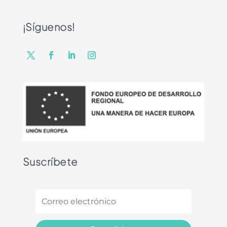
¡Síguenos!
Suscríbete