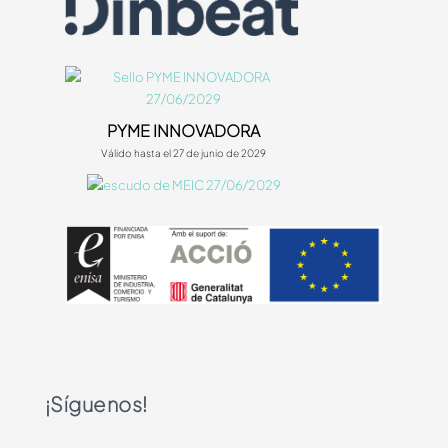
PYME INNOVADORA
Válido hasta el 27 de junio de 2029
¡Síguenos!