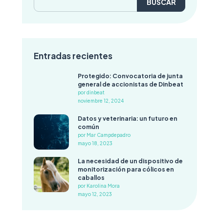
Entradas recientes
Protegido: Convocatoria de junta
general de accionistas de Dinbeat
por dinbeat
noviembre 12, 2024
Datos y veterinaria: un futuro en
común
por Mar Campdepadro
mayo 18, 2023
La necesidad de un dispositivo de
monitorización para cólicos en
caballos
por Karolina Mora
mayo 12, 2023