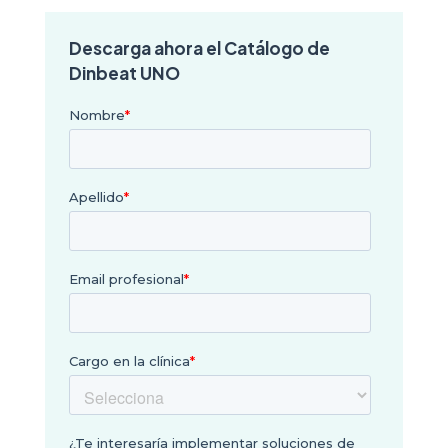
Descarga ahora el Catálogo de
Dinbeat UNO