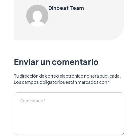
Dinbeat Team
Enviar un comentario
Tu dirección de correo electrónico no será publicada.
Los campos obligatorios están marcados con
*