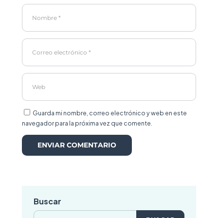
Guarda mi nombre, correo electrónico y web en este
navegador para la próxima vez que comente.
Buscar
Buscar: