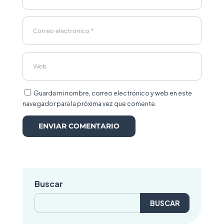
Guarda mi nombre, correo electrónico y web en este
navegador para la próxima vez que comente.
Buscar
Buscar: