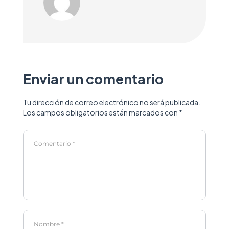
Enviar un comentario
Tu dirección de correo electrónico no será publicada.
Los campos obligatorios están marcados con
*