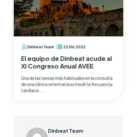
Dinbeat Team
22 Dic 2022
El equipo de Dinbeat acude al
XI Congreso Anual AVEE
Una de las tareas más habituales en la consulta
de una clínica veterinaria es medir la frecuencia
cardíaca...
Dinbeat Team