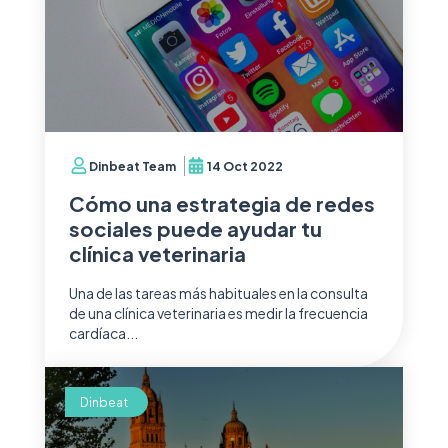
Dinbeat Team
14 Oct 2022
Cómo una estrategia de redes
sociales puede ayudar tu
clínica veterinaria
Una de las tareas más habituales en la consulta
de una clínica veterinaria es medir la frecuencia
cardíaca...
Dinbeat