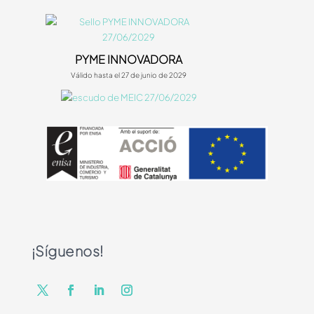
PYME INNOVADORA
Válido hasta el 27 de junio de 2029
¡Síguenos!