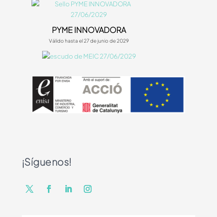
PYME INNOVADORA
Válido hasta el 27 de junio de 2029
¡Síguenos!