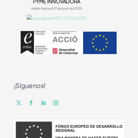
PYME INNOVADORA
Válido hasta el 27 de junio de 2029
¡Síguenos!