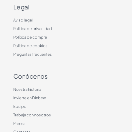
Legal
Aviso legal
Política de privacidad
Política de compra
Política de cookies
Preguntas frecuentes
Conócenos
Nuestra historia
Invierte en Dinbeat
Equipo
Trabaja con nosotros
Prensa
Contacto