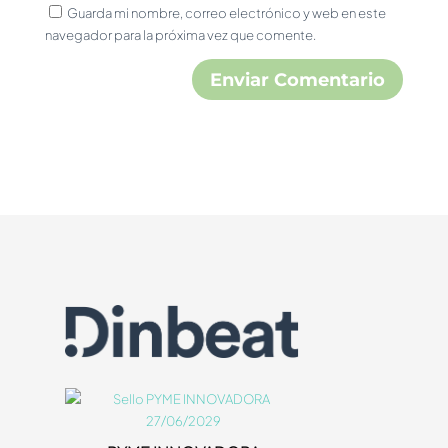
Guarda mi nombre, correo electrónico y web en este
navegador para la próxima vez que comente.