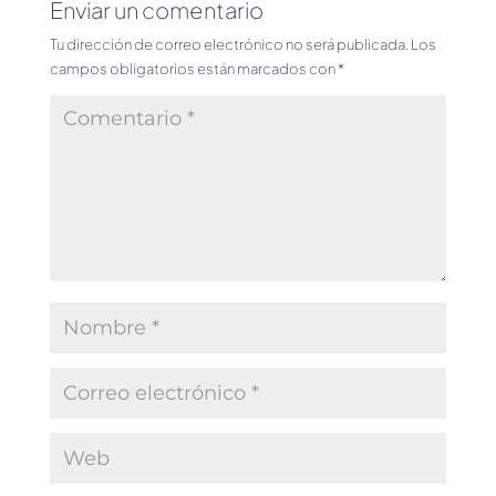
Enviar un comentario
Tu dirección de correo electrónico no será publicada.
Los
campos obligatorios están marcados con
*