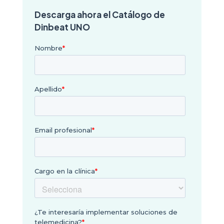
Descarga ahora el Catálogo de
Dinbeat UNO