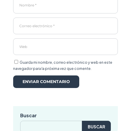
Guarda mi nombre, correo electrónico y web en este
navegador para la próxima vez que comente.
Buscar
Buscar: