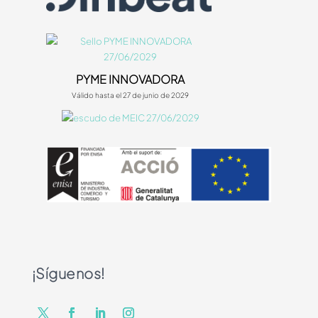
PYME INNOVADORA
Válido hasta el 27 de junio de 2029
¡Síguenos!