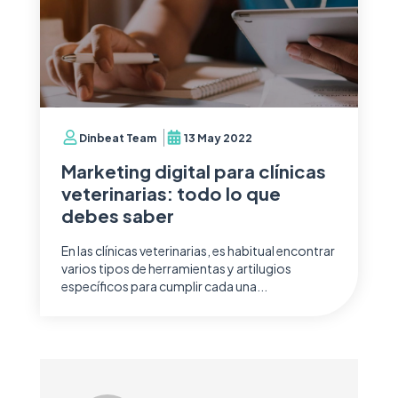
Dinbeat Team
13 May 2022
Marketing digital para clínicas
veterinarias: todo lo que
debes saber
En las clínicas veterinarias, es habitual encontrar
varios tipos de herramientas y artilugios
específicos para cumplir cada una...