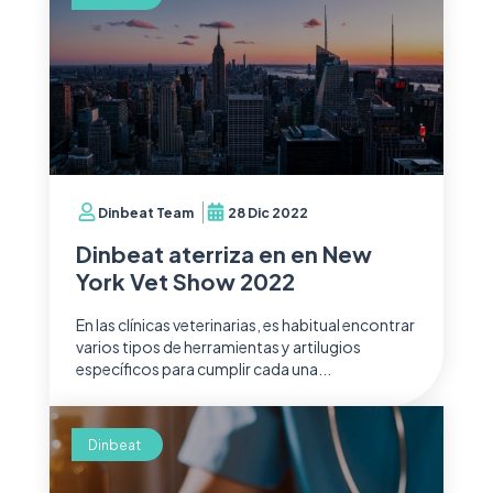
Dinbeat Team
28 Dic 2022
Dinbeat aterriza en en New
York Vet Show 2022
En las clínicas veterinarias, es habitual encontrar
varios tipos de herramientas y artilugios
específicos para cumplir cada una...
Dinbeat