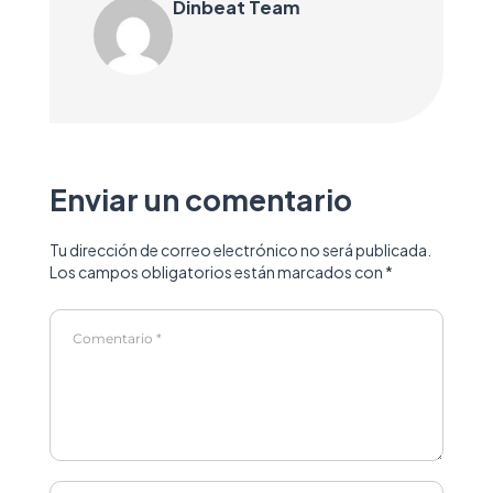
Dinbeat Team
Enviar un comentario
Tu dirección de correo electrónico no será publicada.
Los campos obligatorios están marcados con
*