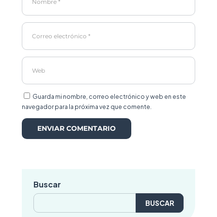
Guarda mi nombre, correo electrónico y web en este
navegador para la próxima vez que comente.
Buscar
Buscar: