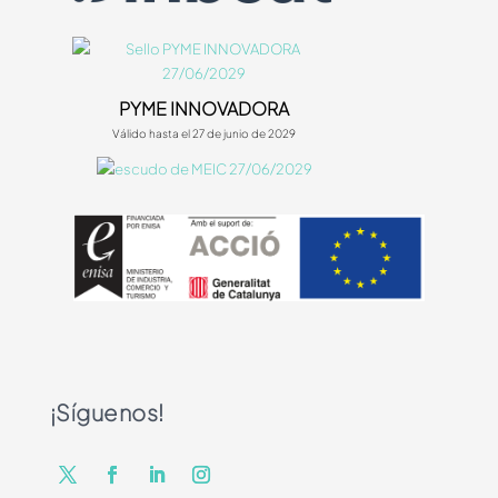
PYME INNOVADORA
Válido hasta el 27 de junio de 2029
¡Síguenos!