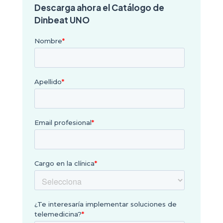
Descarga ahora el Catálogo de
Dinbeat UNO