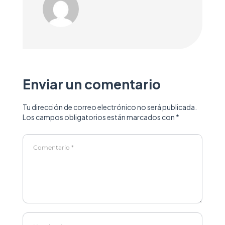
Enviar un comentario
Tu dirección de correo electrónico no será publicada.
Los campos obligatorios están marcados con
*