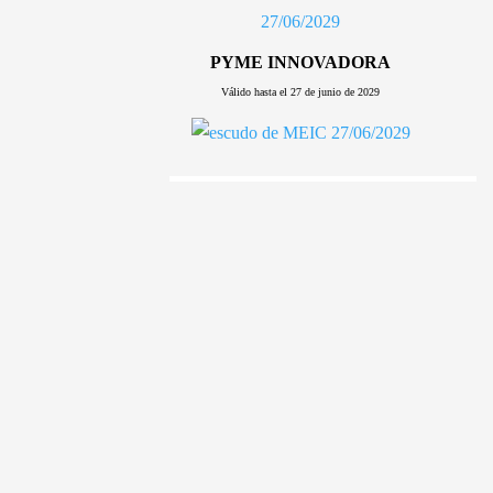
PYME INNOVADORA
Válido hasta el 27 de junio de 2029