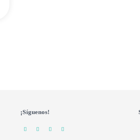
¡Síguenos!