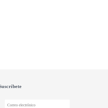
Suscríbete