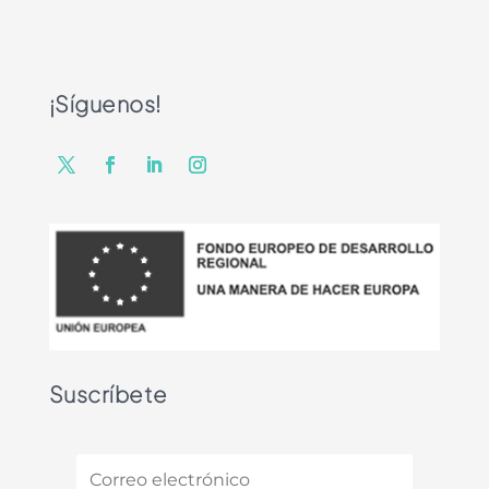
¡Síguenos!
Suscríbete