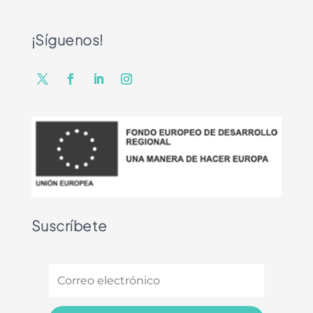
¡Síguenos!
Suscríbete