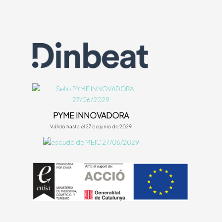
PYME INNOVADORA
Válido hasta el 27 de junio de 2029