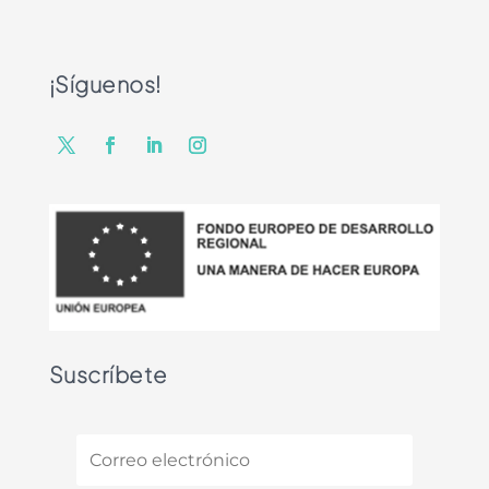
¡Síguenos!
Suscríbete