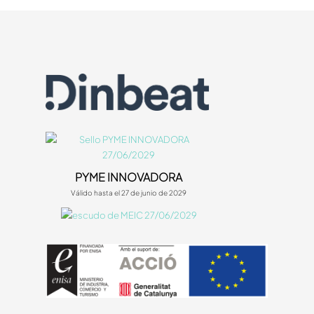
PYME INNOVADORA
Válido hasta el 27 de junio de 2029