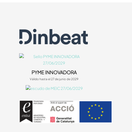
PYME INNOVADORA
Válido hasta el 27 de junio de 2029