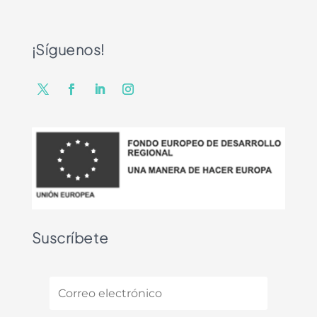
¡Síguenos!
Suscríbete