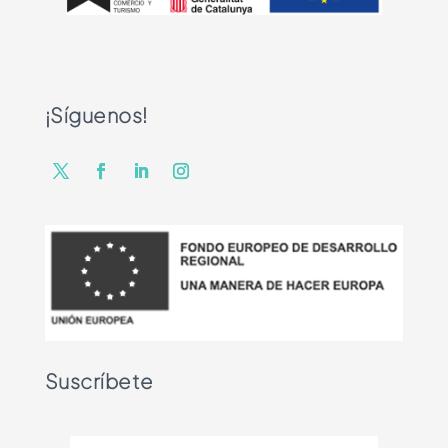
¡Síguenos!
Suscríbete