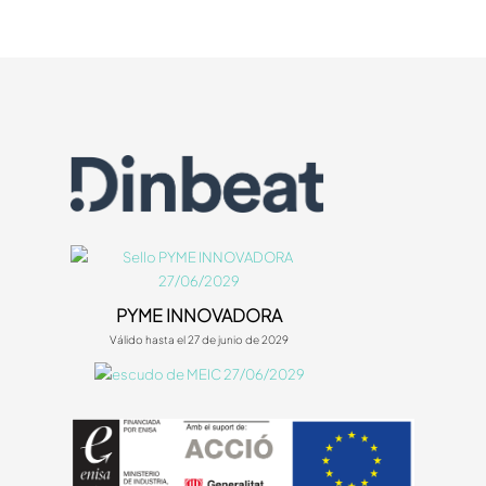
PYME INNOVADORA
Válido hasta el 27 de junio de 2029