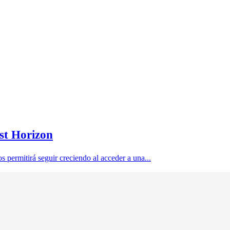
st Horizon
 permitirá seguir creciendo al acceder a una...