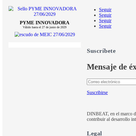
Seguir
Seguir
Seguir
PYME INNOVADORA
Seguir
Válido hasta el 27 de junio de 2029
Suscríbete
Mensaje de éx
Suscribirse
DINBEAT, en el marco d
contribuir al desarrollo i
Legal