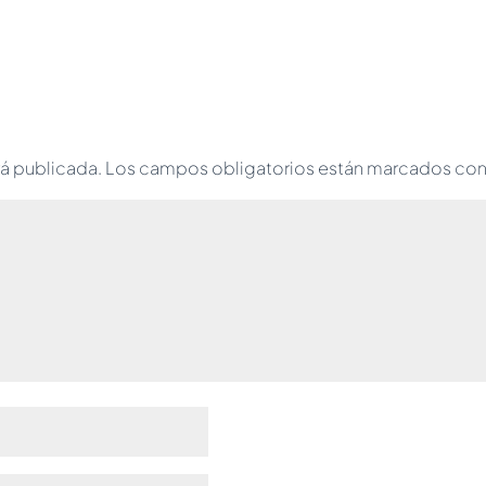
rá publicada.
Los campos obligatorios están marcados co