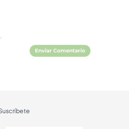
.
Suscríbete