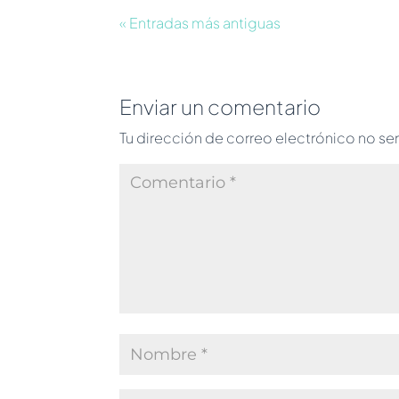
« Entradas más antiguas
Enviar un comentario
Tu dirección de correo electrónico no se