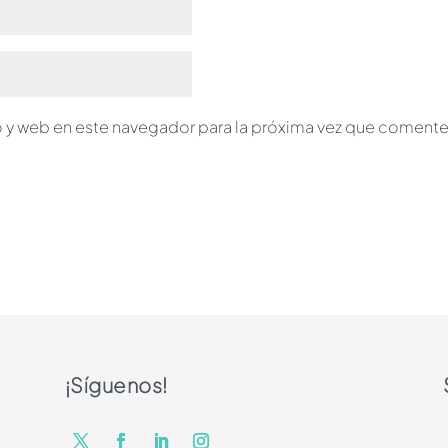
 y web en este navegador para la próxima vez que comente
¡Síguenos!