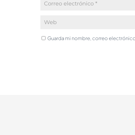
Guarda mi nombre, correo electrónico