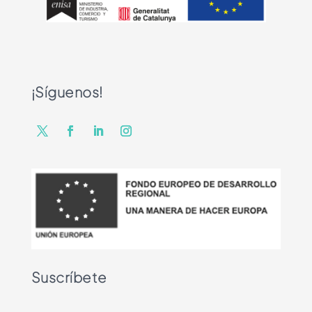
¡Síguenos!
Suscríbete