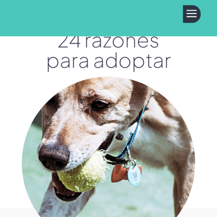
a
24 razones
para adoptar