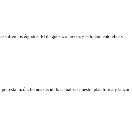
sufren los équidos. El diagnóstico precoz y el tratamiento eficaz
or esta razón, hemos decidido actualizar nuestra plataforma y lanzar