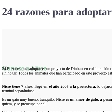
24 razones para adoptar
Conoce a Nisse
24 Razones para adoptar es un proyecto de Dinbeat en colaboración 
sin hogar. Todos los animales que han participado en este proyecto es
Nisse tiene 7 años, llegó en el año 2007 a la protectora
, lo dejar
terminó separándose.
Es un gato muy bueno, tranquilo, Nisse
es un amor de gato, a pesar
quiera, y se preocupe por él.