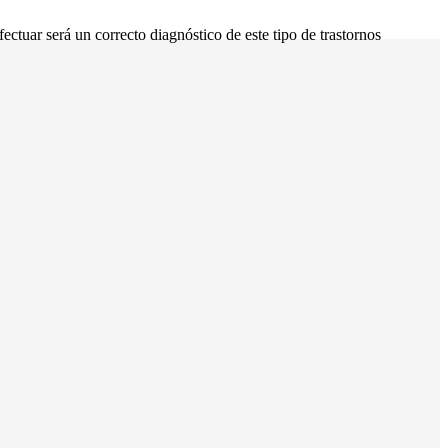
ctuar será un correcto diagnóstico de este tipo de trastornos