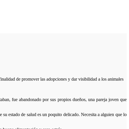
 finalidad de promover las adopciones y dar visibilidad a los animales
rataban, fue abandonado por sus propios dueños, una pareja joven que
 su estado de salud es un poquito delicado. Necesita a alguien que lo