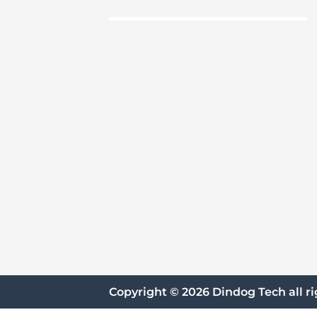
Copyright © 2026 Dindog Tech all ri