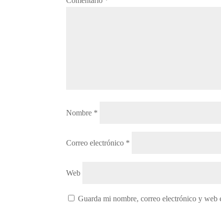
Comentario
*
Nombre
*
Correo electrónico
*
Web
Guarda mi nombre, correo electrónico y web 