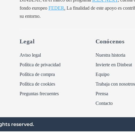
fondo europeo
FEDER
.
La finalidad de este apoyo es contri
su entorno.
Legal
Conócenos
Aviso legal
Nuestra historia
Política de privacidad
Invierte en Dinbeat
Política de compra
Equipo
Política de cookies
Trabaja con nosotros
Preguntas frecuentes
Prensa
Contacto
ghts reserved.