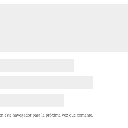
en este navegador para la próxima vez que comente.