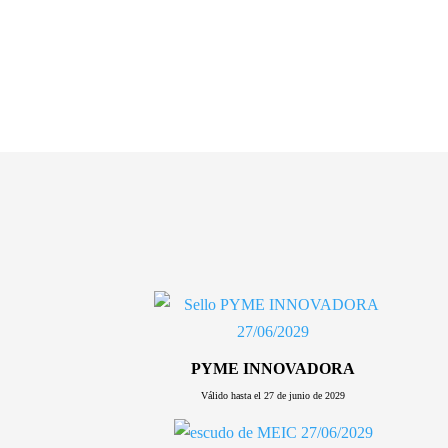
PYME INNOVADORA
Válido hasta el 27 de junio de 2029