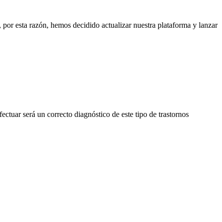
or esta razón, hemos decidido actualizar nuestra plataforma y lanzar
ctuar será un correcto diagnóstico de este tipo de trastornos