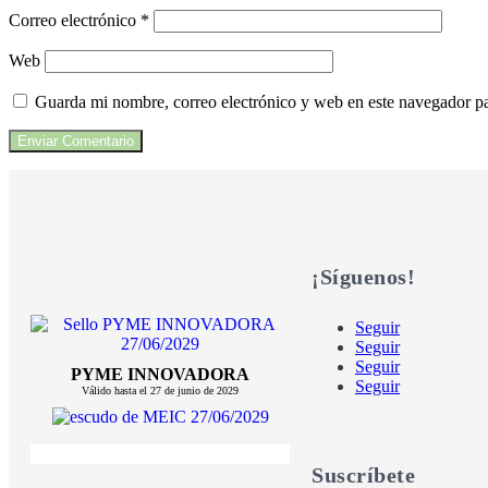
Correo electrónico
*
Web
Guarda mi nombre, correo electrónico y web en este navegador p
¡Síguenos!
Seguir
Seguir
Seguir
PYME INNOVADORA
Seguir
Válido hasta el 27 de junio de 2029
Suscríbete