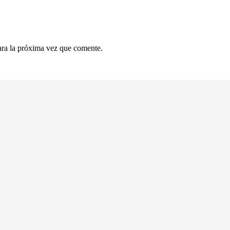
ara la próxima vez que comente.