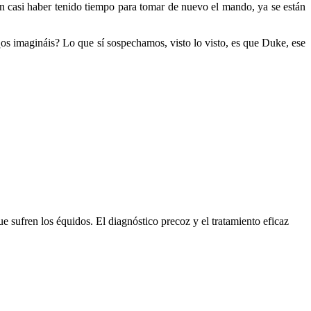
n casi haber tenido tiempo para tomar de nuevo el mando, ya se están
os imagináis? Lo que sí sospechamos, visto lo visto, es que Duke, ese
sufren los équidos. El diagnóstico precoz y el tratamiento eficaz