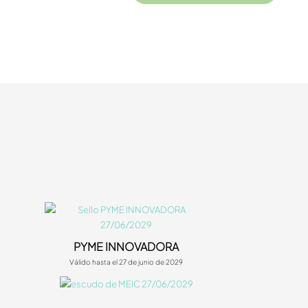
PYME INNOVADORA
Válido hasta el 27 de junio de 2029