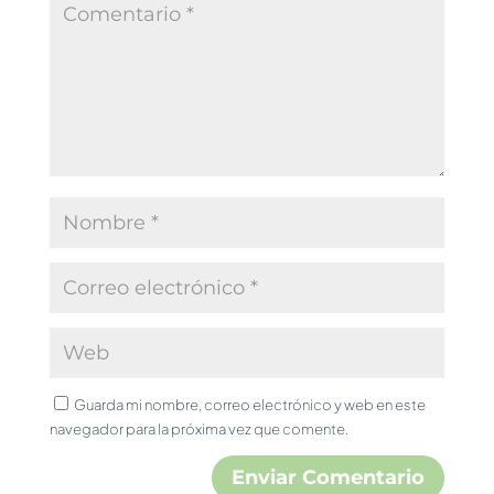
Guarda mi nombre, correo electrónico y web en este
navegador para la próxima vez que comente.