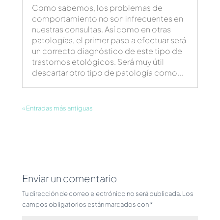
Como sabemos, los problemas de
comportamiento no son infrecuentes en
nuestras consultas. Así como en otras
patologías, el primer paso a efectuar será
un correcto diagnóstico de este tipo de
trastornos etológicos. Será muy útil
descartar otro tipo de patología como...
« Entradas más antiguas
Enviar un comentario
Tu dirección de correo electrónico no será publicada.
Los
campos obligatorios están marcados con
*