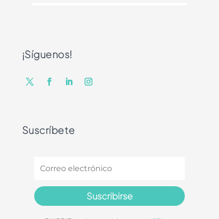
¡Síguenos!
Suscríbete
Suscribirse