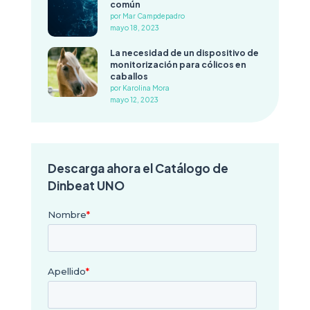
común
por Mar Campdepadro
mayo 18, 2023
La necesidad de un dispositivo de
monitorización para cólicos en
caballos
por Karolina Mora
mayo 12, 2023
Descarga ahora el Catálogo de
Dinbeat UNO