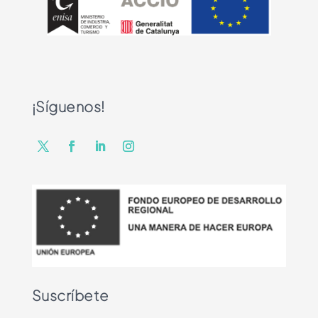
¡Síguenos!
Suscríbete