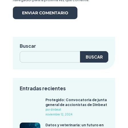
Buscar
Buscar:
Entradas recientes
Protegido: Convocatoria de junta
general de accionistas de Dinbeat
por dinbeat
noviembre 12, 2024
Datos y veterinaria: un futuro en