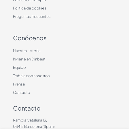
Política de cookies
Preguntas frecuentes
Conócenos
Nuestra historia
Invierte en Dinbeat
Equipo
Trabaja con nosotros
Prensa
Contacto
Contacto
Rambla Cataluña 13,
08415 Barcelona (Spain)