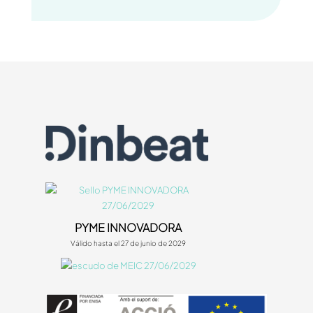
PYME INNOVADORA
Válido hasta el 27 de junio de 2029