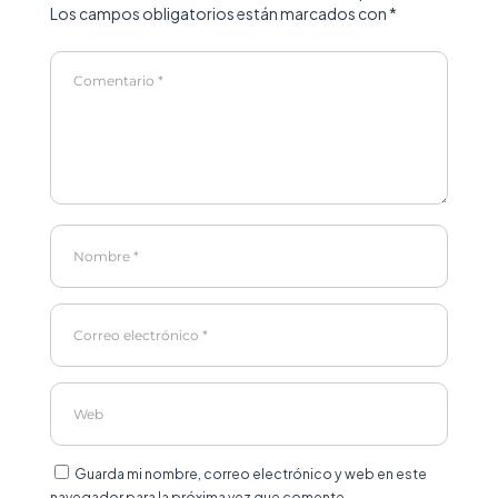
Los campos obligatorios están marcados con
*
Guarda mi nombre, correo electrónico y web en este
navegador para la próxima vez que comente.