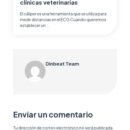
clínicas veterinarias
El cáliper es una herramienta que se utiliza para
medir distancias en el ECG Cuando queremos
establecer un...
Dinbeat Team
Enviar un comentario
Tu dirección de correo electrónico no será publicada.