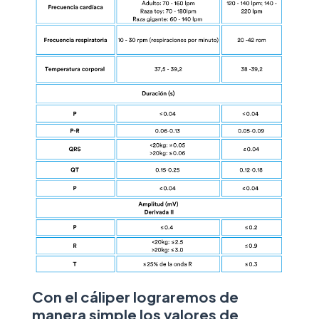
Con el cáliper lograremos de
manera simple los valores de