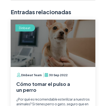
Entradas relacionadas
Dinbeat
Dinbeat Team
30 Sep 2022
Cómo tomar el pulso a
un perro
¿Por qué es recomendable esterilizar a nuestros
animales? Si tienes perro o gato, seguro que en