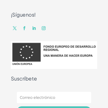
¡Síguenos!
Suscríbete