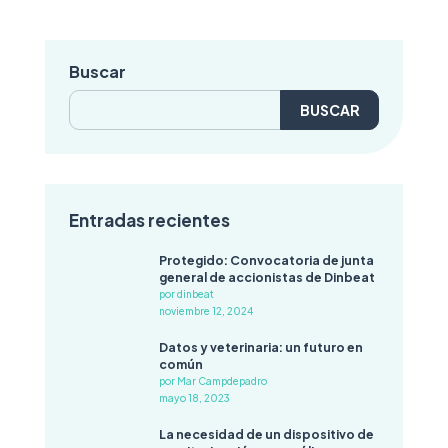
Buscar
Buscar:
Entradas recientes
Protegido: Convocatoria de junta
general de accionistas de Dinbeat
por dinbeat
noviembre 12, 2024
Datos y veterinaria: un futuro en
común
por Mar Campdepadro
mayo 18, 2023
La necesidad de un dispositivo de