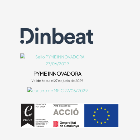
PYME INNOVADORA
Válido hasta el 27 de junio de 2029