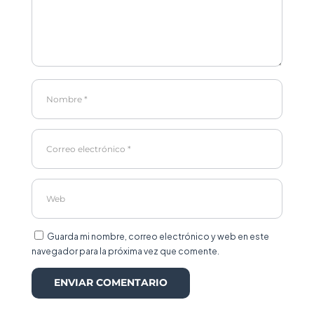
Guarda mi nombre, correo electrónico y web en este
navegador para la próxima vez que comente.