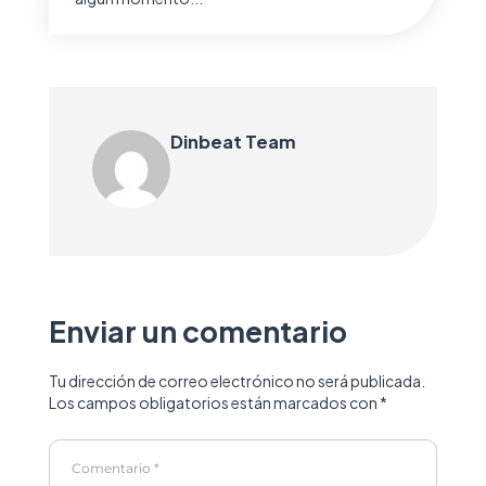
Dinbeat Team
Enviar un comentario
Tu dirección de correo electrónico no será publicada.
Los campos obligatorios están marcados con
*