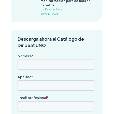
monitorización para cólicos en
caballos
por Karolina Mora
mayo 12, 2023
Descarga ahora el Catálogo de
Dinbeat UNO