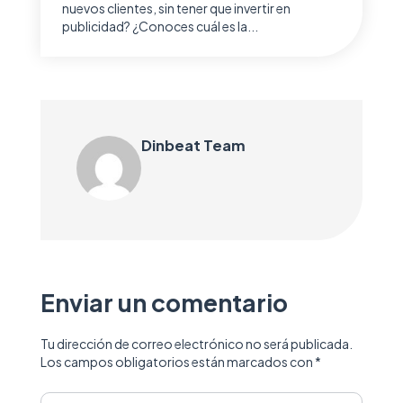
nuevos clientes, sin tener que invertir en
publicidad? ¿Conoces cuál es la...
Dinbeat Team
Enviar un comentario
Tu dirección de correo electrónico no será publicada.
Los campos obligatorios están marcados con
*