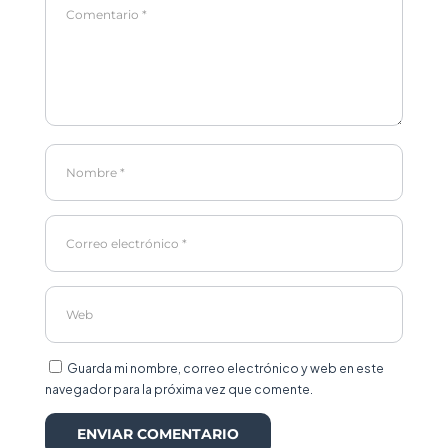
Guarda mi nombre, correo electrónico y web en este
navegador para la próxima vez que comente.