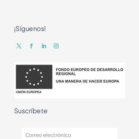
¡Síguenos!
Suscríbete