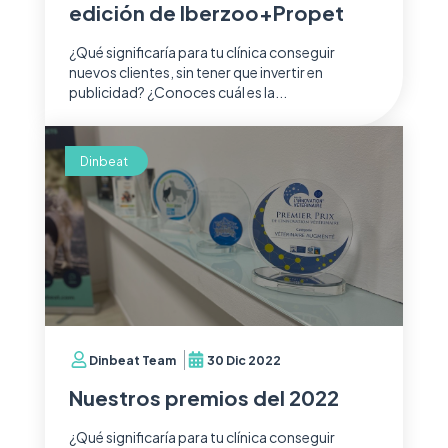
edición de Iberzoo+Propet
¿Qué significaría para tu clínica conseguir
nuevos clientes, sin tener que invertir en
publicidad? ¿Conoces cuál es la...
Dinbeat
Dinbeat Team
30 Dic 2022
Nuestros premios del 2022
¿Qué significaría para tu clínica conseguir