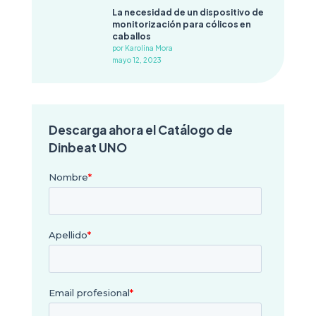
La necesidad de un dispositivo de
monitorización para cólicos en
caballos
por Karolina Mora
mayo 12, 2023
Descarga ahora el Catálogo de
Dinbeat UNO