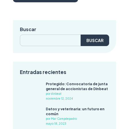
Buscar
Buscar:
Entradas recientes
Protegido: Convocatoria de junta
general de accionistas de Dinbeat
por dinbeat
noviembre 12, 2024
Datos y veterinaria: un futuro en
común
por Mar Campdepadro
mayo 18, 2023