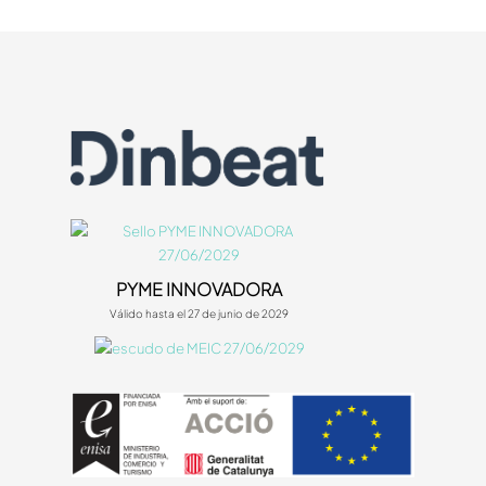
PYME INNOVADORA
Válido hasta el 27 de junio de 2029