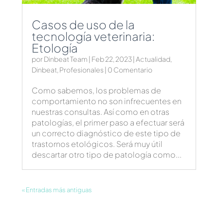
Casos de uso de la
tecnología veterinaria:
Etología
por
Dinbeat Team
|
Feb 22, 2023
|
Actualidad
,
Dinbeat
,
Profesionales
| 0 Comentario
Como sabemos, los problemas de
comportamiento no son infrecuentes en
nuestras consultas. Así como en otras
patologías, el primer paso a efectuar será
un correcto diagnóstico de este tipo de
trastornos etológicos. Será muy útil
descartar otro tipo de patología como...
« Entradas más antiguas