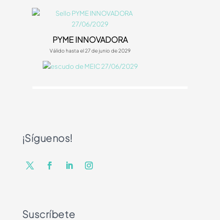
PYME INNOVADORA
Válido hasta el 27 de junio de 2029
¡Síguenos!
Suscríbete