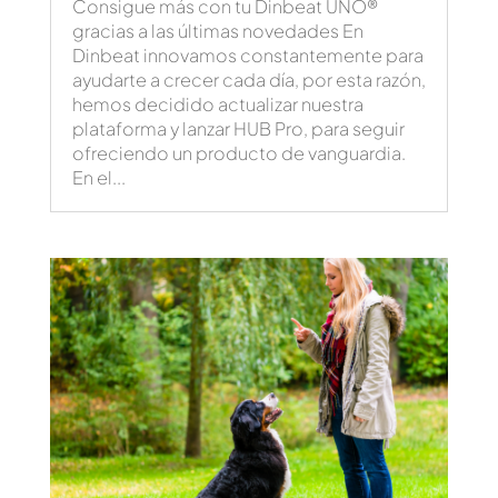
Consigue más con tu Dinbeat UNO®
gracias a las últimas novedades En
Dinbeat innovamos constantemente para
ayudarte a crecer cada día, por esta razón,
hemos decidido actualizar nuestra
plataforma y lanzar HUB Pro, para seguir
ofreciendo un producto de vanguardia.
En el...