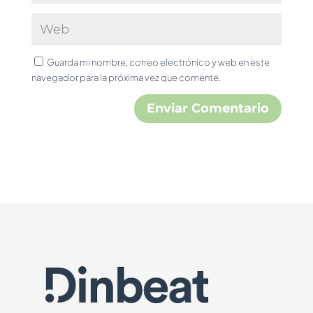
Guarda mi nombre, correo electrónico y web en este
navegador para la próxima vez que comente.