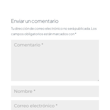
Enviar un comentario
Tu dirección de correo electrónico no será publicada.
Los
campos obligatorios están marcados con
*