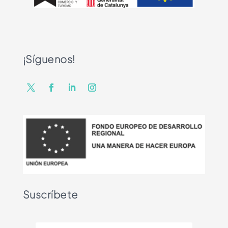
¡Síguenos!
Suscríbete