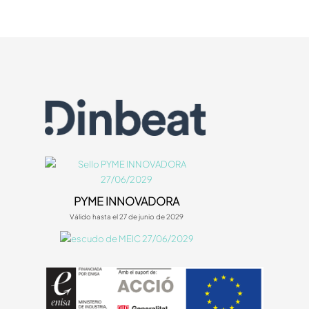
PYME INNOVADORA
Válido hasta el 27 de junio de 2029