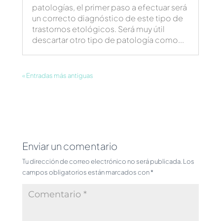
patologías, el primer paso a efectuar será
un correcto diagnóstico de este tipo de
trastornos etológicos. Será muy útil
descartar otro tipo de patología como...
« Entradas más antiguas
Enviar un comentario
Tu dirección de correo electrónico no será publicada.
Los
campos obligatorios están marcados con
*