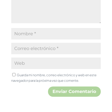
Guarda mi nombre, correo electrónico y web en este
navegador para la próxima vez que comente.