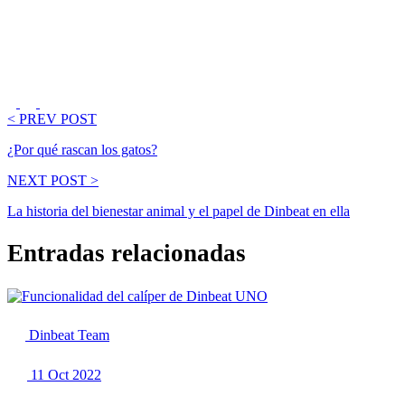
< PREV POST
¿Por qué rascan los gatos?
NEXT POST >
La historia del bienestar animal y el papel de Dinbeat en ella
Entradas relacionadas
Dinbeat Team
11 Oct 2022