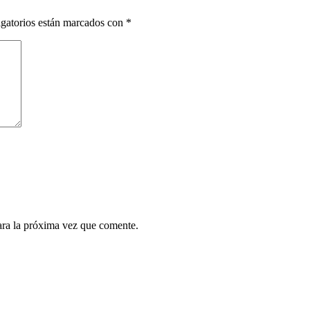
gatorios están marcados con
*
ara la próxima vez que comente.