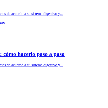
tos de acuerdo a su sistema digestivo y...
a: cómo hacerlo paso a paso
tos de acuerdo a su sistema digestivo y...