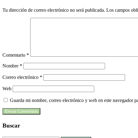
Tu dirección de correo electrónico no será publicada.
Los campos obli
Comentario
*
Nombre
*
Correo electrónico
*
Web
Guarda mi nombre, correo electrónico y web en este navegador p
Buscar