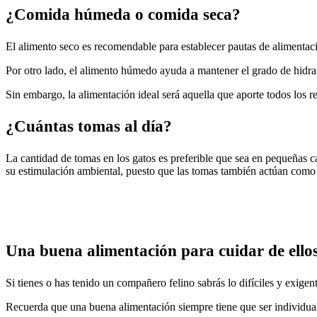
¿Comida húmeda o comida seca?
El alimento seco es recomendable para establecer pautas de alimentac
Por otro lado, el alimento húmedo ayuda a mantener el grado de hidra
Sin embargo, la alimentación ideal será aquella que aporte todos los 
¿Cuántas tomas al día?
La cantidad de tomas en los gatos es preferible que sea en pequeñas ca
su estimulación ambiental,
puesto que las tomas también
actúan como 
Una buena alimentación para cuidar de ello
Si tienes o has tenido un compañero felino sabrás lo difíciles y exigen
Recuerda que una buena alimentación siempre tiene que ser individua