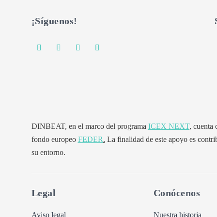
¡Síguenos!
DINBEAT, en el marco del programa
ICEX NEXT
, cuenta
fondo europeo
FEDER
.
La finalidad de este apoyo es contri
su entorno.
Legal
Conócenos
Aviso legal
Nuestra historia