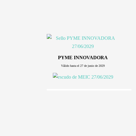
PYME INNOVADORA
Válido hasta el 27 de junio de 2029