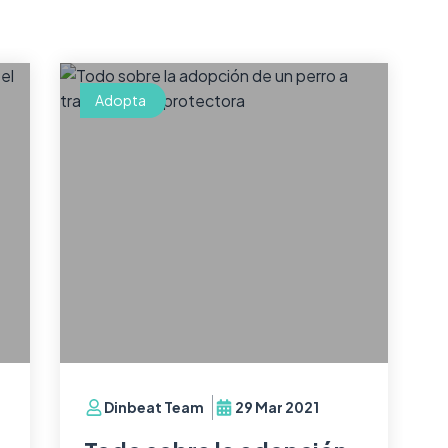
Adopta
Dinbeat Team
29 Mar 2021