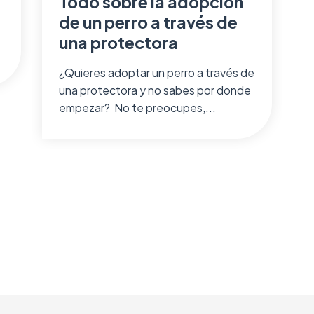
Todo sobre la adopción
de un perro a través de
una protectora
¿Quieres adoptar un perro a través de
una protectora y no sabes por donde
empezar? No te preocupes,...