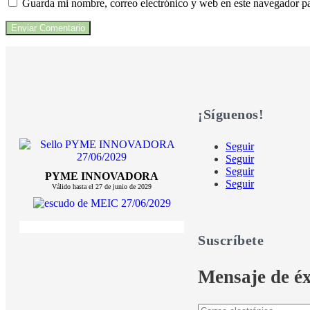
Guarda mi nombre, correo electrónico y web en este navegador p
¡Síguenos!
Seguir
Seguir
Seguir
PYME INNOVADORA
Seguir
Válido hasta el 27 de junio de 2029
Suscríbete
Mensaje de éx