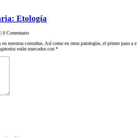
aria: Etología
| 0 Comentario
nuestras consultas. Así como en otras patologías, el primer paso a efe
gatorios están marcados con
*