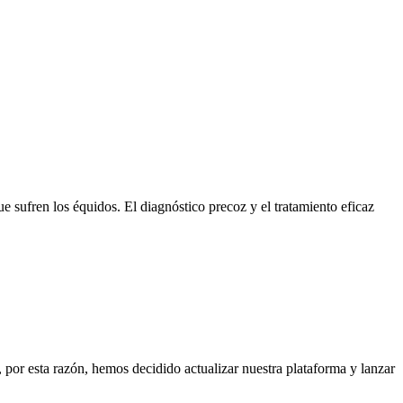
sufren los équidos. El diagnóstico precoz y el tratamiento eficaz
or esta razón, hemos decidido actualizar nuestra plataforma y lanzar