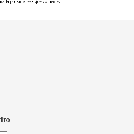
ara la próxima vez que comente.
ito