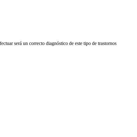
ctuar será un correcto diagnóstico de este tipo de trastornos